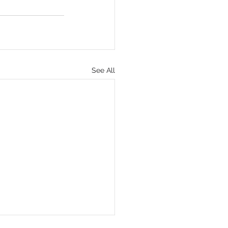
See All