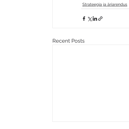
Strateegia ja äriarendus
Recent Posts