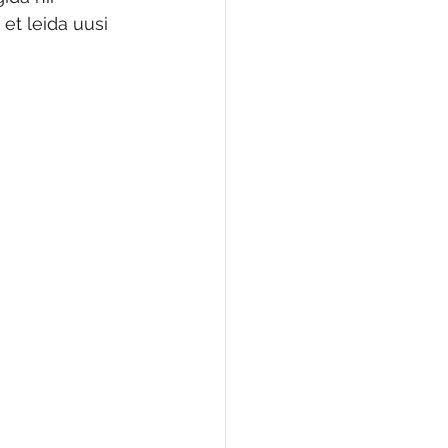
t leida uusi 