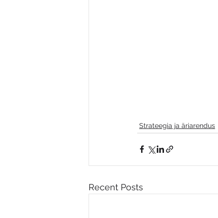
Strateegia ja äriarendus
Recent Posts